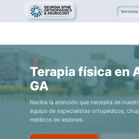
Servicios
Terapia física en 
GA
Reciba la atención que necesita de nues
equipo de especialistas ortopédicos, cir
médicos de lesiones.