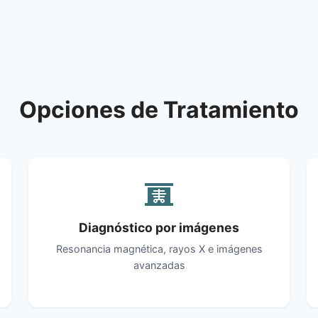
Opciones de Tratamiento
Diagnóstico por imágenes
Resonancia magnética, rayos X e imágenes
avanzadas