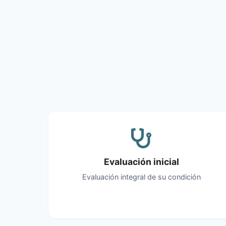
Evaluación inicial
Evaluación integral de su condición