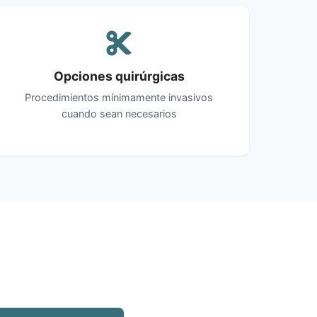
Opciones quirúrgicas
Procedimientos mínimamente invasivos
cuando sean necesarios