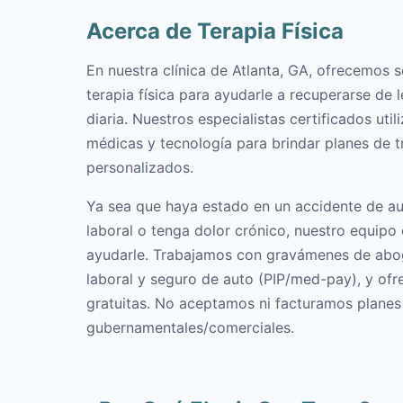
Acerca de Terapia Física
En nuestra clínica de Atlanta, GA, ofrecemos 
terapia física para ayudarle a recuperarse de l
diaria. Nuestros especialistas certificados util
médicas y tecnología para brindar planes de 
personalizados.
Ya sea que haya estado en un accidente de aut
laboral o tenga dolor crónico, nuestro equipo 
ayudarle. Trabajamos con gravámenes de ab
laboral y seguro de auto (PIP/med-pay), y of
gratuitas. No aceptamos ni facturamos plane
gubernamentales/comerciales.