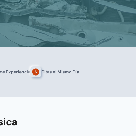
de Experiencia
Citas el Mismo Día
sica