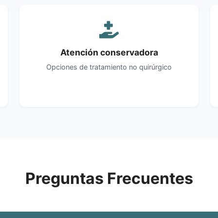
Atención conservadora
Opciones de tratamiento no quirúrgico
Preguntas Frecuentes