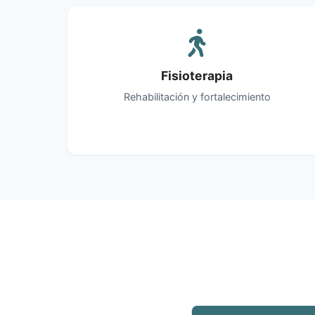
Fisioterapia
Rehabilitación y fortalecimiento