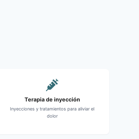
Terapia de inyección
Inyecciones y tratamientos para aliviar el
dolor