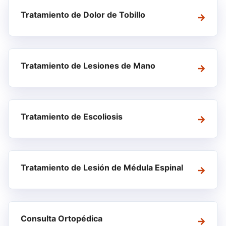
Tratamiento de Dolor de Tobillo
Tratamiento de Lesiones de Mano
Tratamiento de Escoliosis
Tratamiento de Lesión de Médula Espinal
Consulta Ortopédica