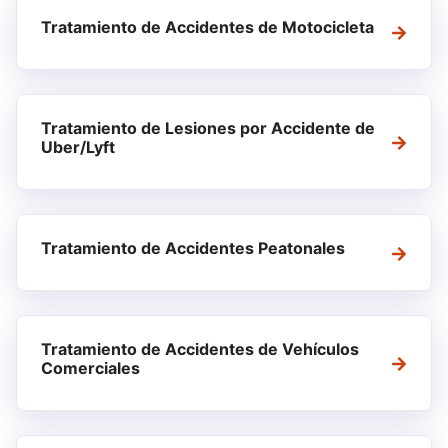
Tratamiento de Accidentes de Motocicleta
Tratamiento de Lesiones por Accidente de
Uber/Lyft
Tratamiento de Accidentes Peatonales
Tratamiento de Accidentes de Vehículos
Comerciales