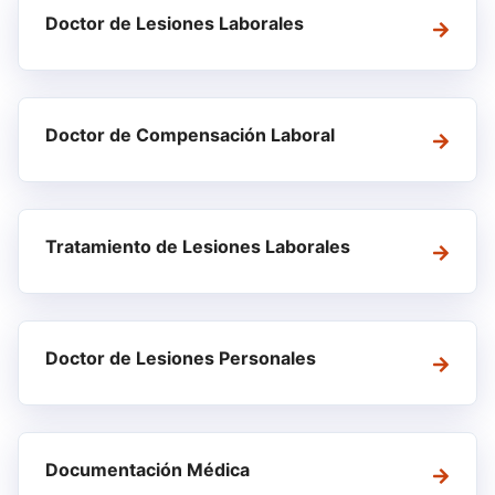
Doctor de Lesiones Laborales
Doctor de Compensación Laboral
Tratamiento de Lesiones Laborales
Doctor de Lesiones Personales
Documentación Médica