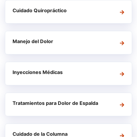
Cuidado Quiropráctico
Manejo del Dolor
Inyecciones Médicas
Tratamientos para Dolor de Espalda
Cuidado de la Columna