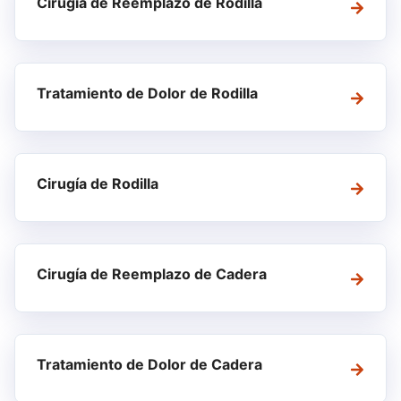
Cirugía de Reemplazo de Rodilla
Tratamiento de Dolor de Rodilla
Cirugía de Rodilla
Cirugía de Reemplazo de Cadera
Tratamiento de Dolor de Cadera