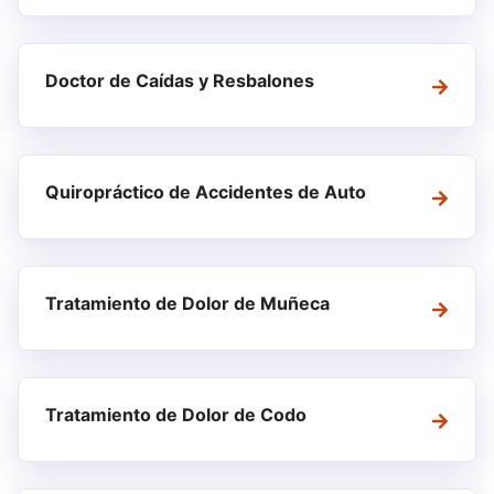
Doctor de Caídas y Resbalones
Quiropráctico de Accidentes de Auto
Tratamiento de Dolor de Muñeca
Tratamiento de Dolor de Codo