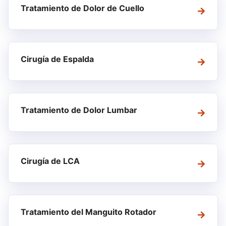
Tratamiento de Dolor de Cuello
Cirugía de Espalda
Tratamiento de Dolor Lumbar
Cirugía de LCA
Tratamiento del Manguito Rotador