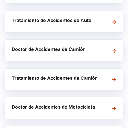
Tratamiento de Accidentes de Auto
Doctor de Accidentes de Camión
Tratamiento de Accidentes de Camión
Doctor de Accidentes de Motocicleta