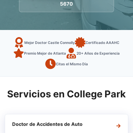
5670
Mejor Doctor Castle Connolly
Certificado AAAHC
Premio Mejor de Atlanta
20+ Años de Experiencia
Citas el Mismo Día
Servicios en
College Park
Doctor de Accidentes de Auto