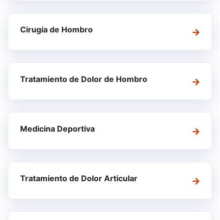
Cirugía de Hombro
Tratamiento de Dolor de Hombro
Medicina Deportiva
Tratamiento de Dolor Articular