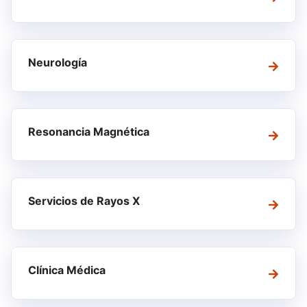
Neurología
Resonancia Magnética
Servicios de Rayos X
Clínica Médica