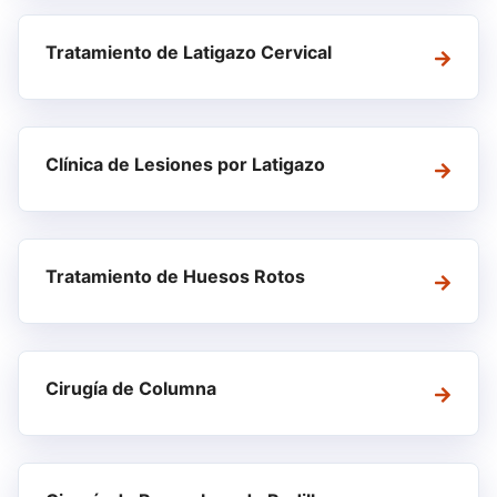
Tratamiento de Latigazo Cervical
Clínica de Lesiones por Latigazo
Tratamiento de Huesos Rotos
Cirugía de Columna