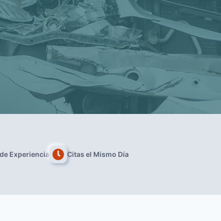
de Experiencia
Citas el Mismo Día