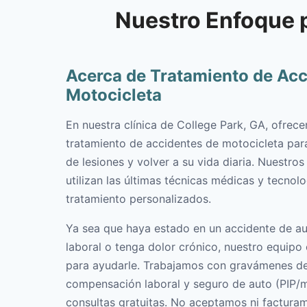
Nuestro Enfoque 
Acerca de Tratamiento de Acc
Motocicleta
En nuestra clínica de College Park, GA, ofrec
tratamiento de accidentes de motocicleta par
de lesiones y volver a su vida diaria. Nuestros
utilizan las últimas técnicas médicas y tecnol
tratamiento personalizados.
Ya sea que haya estado en un accidente de aut
laboral o tenga dolor crónico, nuestro equipo
para ayudarle. Trabajamos con gravámenes d
compensación laboral y seguro de auto (PIP/
consultas gratuitas. No aceptamos ni factura