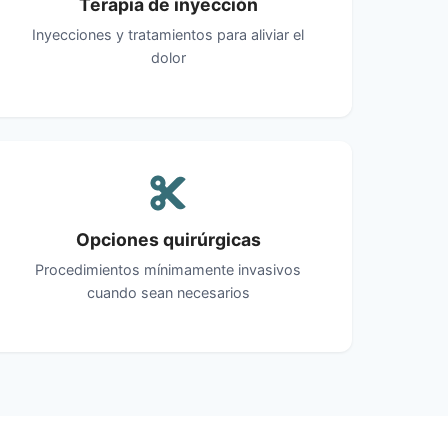
Terapia de inyección
Inyecciones y tratamientos para aliviar el
dolor
Opciones quirúrgicas
Procedimientos mínimamente invasivos
cuando sean necesarios