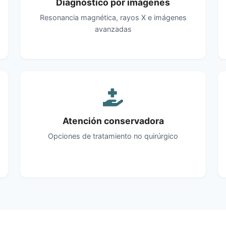
Diagnóstico por imágenes
Resonancia magnética, rayos X e imágenes
avanzadas
Atención conservadora
Opciones de tratamiento no quirúrgico