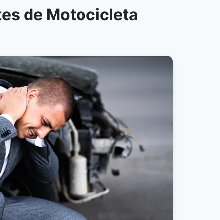
es de Motocicleta