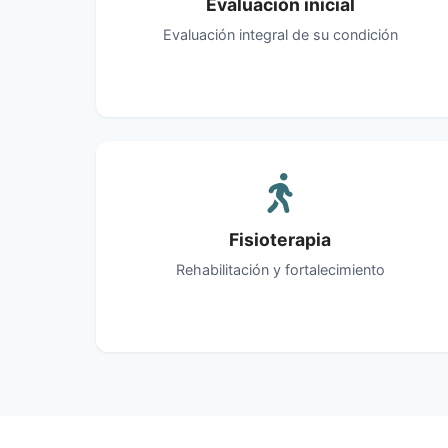
Evaluación inicial
Evaluación integral de su condición
Fisioterapia
Rehabilitación y fortalecimiento