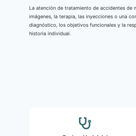
La atención de tratamiento de accidentes de m
imágenes, la terapia, las inyecciones o una 
diagnóstico, los objetivos funcionales y la re
historia individual.