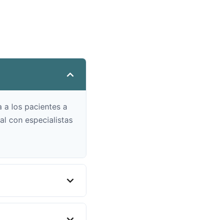
 a los pacientes a
al con especialistas