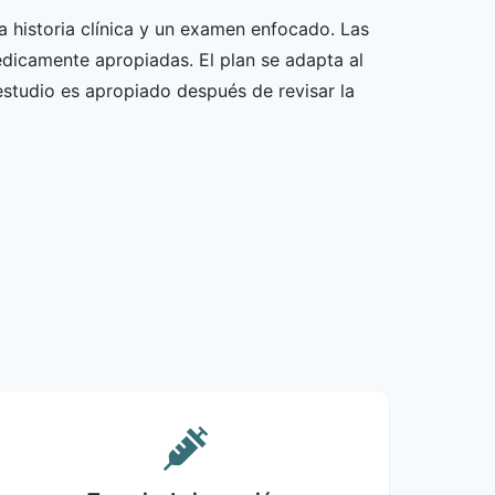
 historia clínica y un examen enfocado. Las
dicamente apropiadas. El plan se adapta al
 estudio es apropiado después de revisar la